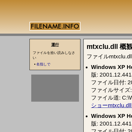
運行
mtxclu.dll 概
ファイルを拾い読みしなさ
ファイルmtxclu
い
•
名指しで
Windows XP Ho
版: 2001.12.441
ファイル日付: 2004
ファイルサイズ: 
ファイル道: C:\WI
ショーmtxclu.d
Windows XP Ho
版: 2001.12.441
ファイル日付: 2002