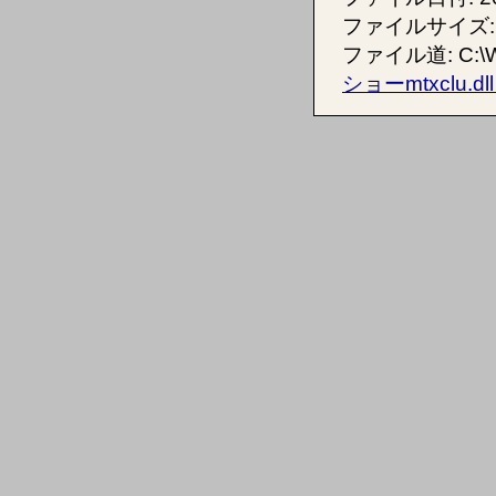
ファイルサイズ: 
ファイル道: C:\WIN
ショーmtxclu.d