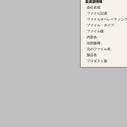
版資源情報
会社名前:
ファイル記述:
ファイルオペレーティング
ファイル・タイプ:
ファイル版:
内部名:
法的版権:
元のファイル名:
製品名:
プロダクト版: