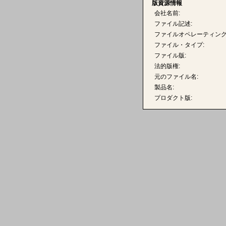
版資源情報
会社名前:
ファイル記述:
ファイルオペレーティング
ファイル・タイプ:
ファイル版:
法的版権:
元のファイル名:
製品名:
プロダクト版: