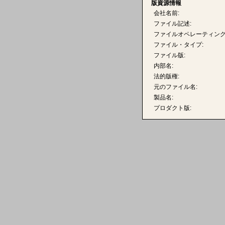
版資源情報
会社名前:
ファイル記述:
ファイルオペレーティング
ファイル・タイプ:
ファイル版:
内部名:
法的版権:
元のファイル名:
製品名:
プロダクト版: