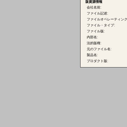
版資源情報
会社名前:
ファイル記述:
ファイルオペレーティング
ファイル・タイプ:
ファイル版:
内部名:
法的版権:
元のファイル名:
製品名:
プロダクト版: