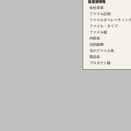
版資源情報
会社名前:
ファイル記述:
ファイルオペレーティング
ファイル・タイプ:
ファイル版:
内部名:
法的版権:
元のファイル名:
製品名:
プロダクト版: