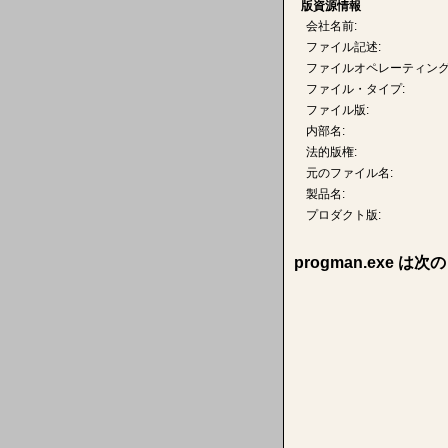
版資源情報
会社名前:
ファイル記述:
ファイルオペレーティング
ファイル・タイプ:
ファイル版:
内部名:
法的版権:
元のファイル名:
製品名:
プロダクト版:
progman.exe 