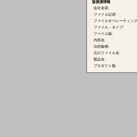
版資源情報
会社名前:
ファイル記述:
ファイルオペレーティング
ファイル・タイプ:
ファイル版:
内部名:
法的版権:
元のファイル名:
製品名:
プロダクト版: