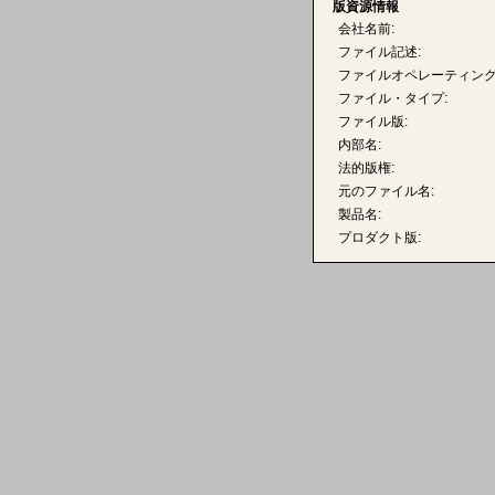
版資源情報
会社名前:
ファイル記述:
ファイルオペレーティング
ファイル・タイプ:
ファイル版:
内部名:
法的版権:
元のファイル名:
製品名:
プロダクト版: