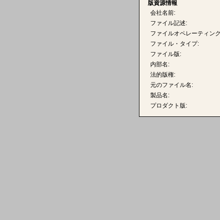
版資源情報
会社名前:
ファイル記述:
ファイルオペレーティング
ファイル・タイプ:
ファイル版:
内部名:
法的版権:
元のファイル名:
製品名:
プロダクト版: